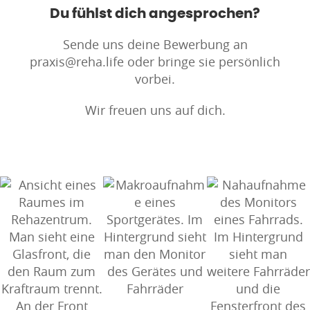
Du fühlst dich angesprochen?
Sende uns deine Bewerbung an
praxis@reha.life oder bringe sie persönlich
vorbei.
Wir freuen uns auf dich.