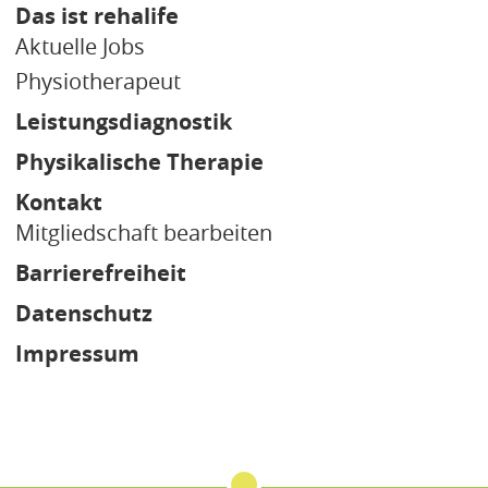
Das ist rehalife
Aktuelle Jobs
Physiotherapeut
Leistungsdiagnostik
Physikalische Therapie
Kontakt
Mitgliedschaft bearbeiten
Barrierefreiheit
Datenschutz
Impressum