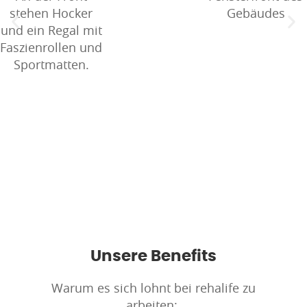
Unsere Benefits
Warum es sich lohnt bei rehalife zu
arbeiten: