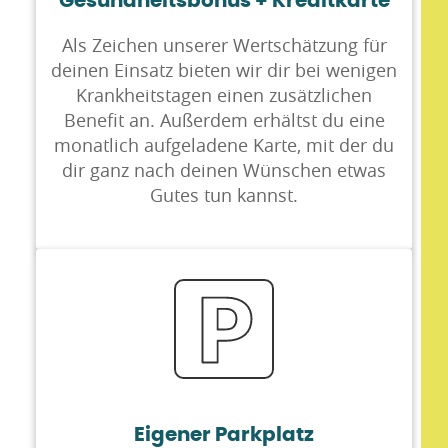
Gesundheitsbonus + Kreditkarte
Als Zeichen unserer Wertschätzung für
deinen Einsatz bieten wir dir bei wenigen
Krankheitstagen einen zusätzlichen
Benefit an. Außerdem erhältst du eine
monatlich aufgeladene Karte, mit der du
dir ganz nach deinen Wünschen etwas
Gutes tun kannst.
Eigener Parkplatz