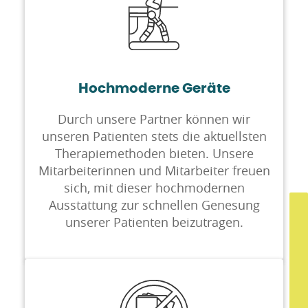
Hochmoderne Geräte
Durch unsere Partner können wir
unseren Patienten stets die aktuellsten
Therapiemethoden bieten. Unsere
Mitarbeiterinnen und Mitarbeiter freuen
sich, mit dieser hochmodernen
Ausstattung zur schnellen Genesung
unserer Patienten beizutragen.