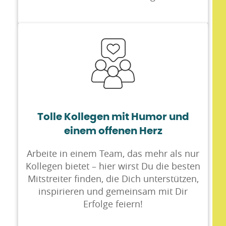
Tolle Kollegen mit Humor und
einem offenen Herz
Arbeite in einem Team, das mehr als nur
Kollegen bietet – hier wirst Du die besten
Mitstreiter finden, die Dich unterstützen,
inspirieren und gemeinsam mit Dir
Erfolge feiern!