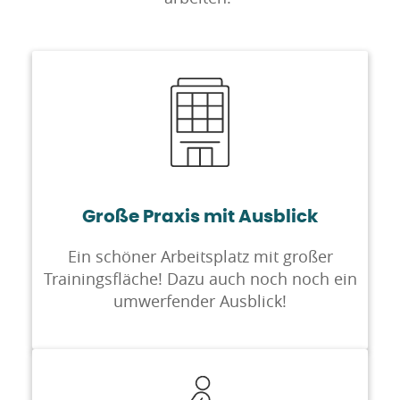
Große Praxis mit Ausblick
Ein schöner Arbeitsplatz mit großer
Trainingsfläche! Dazu auch noch noch ein
umwerfender Ausblick!