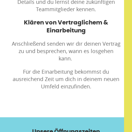
Details und du lernst deine zukünftigen
Teammitglieder kennen.
Klären von Vertraglichem &
Einarbeitung
Anschließend senden wir dir deinen Vertrag
zu und besprechen, wann es losgehen
kann.
Für die Einarbeitung bekommst du
ausreichend Zeit um dich in deinem neuen
Umfeld einzufinden.
Unsere Öffnungszeiten