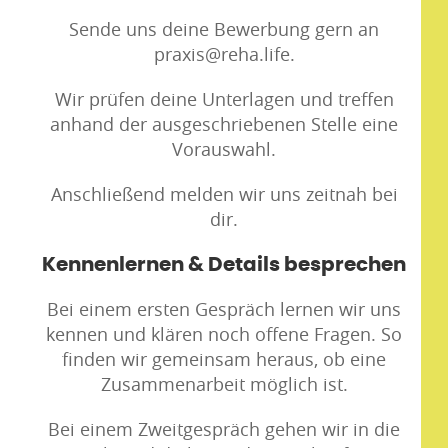
Sende uns deine Bewerbung gern an
praxis@reha.life.
Wir prüfen deine Unterlagen und treffen
anhand der ausgeschriebenen Stelle eine
Vorauswahl.
Anschließend melden wir uns zeitnah bei
dir.
Kennenlernen & Details besprechen
Bei einem ersten Gespräch lernen wir uns
kennen und klären noch offene Fragen. So
finden wir gemeinsam heraus, ob eine
Zusammenarbeit möglich ist.
Bei einem Zweitgespräch gehen wir in die