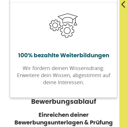
100% bezahlte Weiterbildungen
Wir fördern deinen Wissensdrang.
Erweitere dein Wissen, abgestimmt auf
deine Interessen.
Bewerbungsablauf
Einreichen deiner
Bewerbungsunterlagen & Prüfung