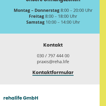
Montag – Donnerstag
8:00 – 20:00 Uhr
Freitag
8:00 – 18:00 Uhr
Samstag
10:00 – 14:00 Uhr
Kontakt
030 / 797 444 00
praxis@reha.life
Kontaktformular
rehalife GmbH