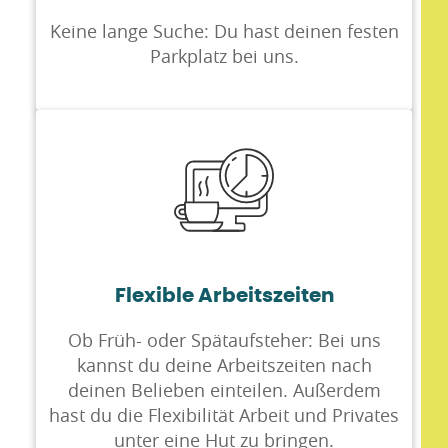
Keine lange Suche: Du hast deinen festen
Parkplatz bei uns.
Flexible Arbeitszeiten
Ob Früh- oder Spätaufsteher: Bei uns
kannst du deine Arbeitszeiten nach
deinen Belieben einteilen. Außerdem
hast du die Flexibilität Arbeit und Privates
unter eine Hut zu bringen.