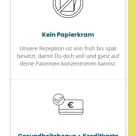
Kein Papierkram
Unsere Rezeption ist von früh bis spät
besetzt, damit Du dich voll und ganz auf
deine Patienten konzentrieren kannst.