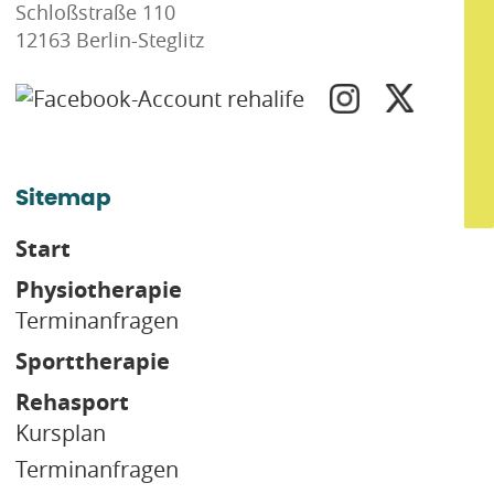
Schloßstraße 110
12163 Berlin-Steglitz
Sitemap
Start
Physiotherapie
Terminanfragen
Sporttherapie
Rehasport
Kursplan
Terminanfragen