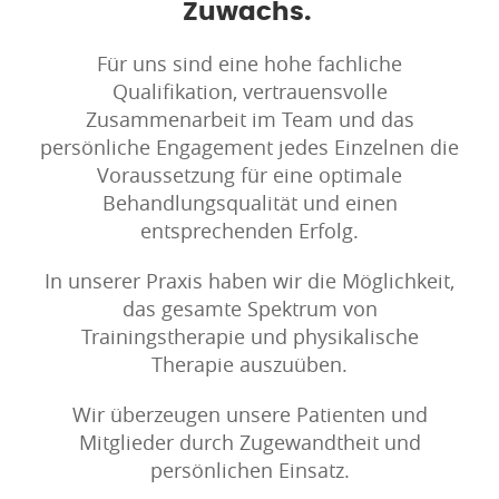
Zuwachs.
Für uns sind eine hohe fachliche
Qualifikation, vertrauensvolle
Zusammenarbeit im Team und das
persönliche Engagement jedes Einzelnen die
Voraussetzung für eine optimale
Behandlungsqualität und einen
entsprechenden Erfolg.
In unserer Praxis haben wir die Möglichkeit,
das gesamte Spektrum von
Trainingstherapie und physikalische
Therapie auszuüben.
Wir überzeugen unsere Patienten und
Mitglieder durch Zugewandtheit und
persönlichen Einsatz.